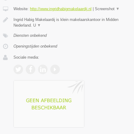
Website:
http://www.ingridhabigmakelaardij.nl
|
Screenshot
▼
Ingrid Habig Makelaardij is klein makelaarskantoor in Midden
Nederland. U
▼
Diensten onbekend
Openingstijden onbekend
Sociale media: