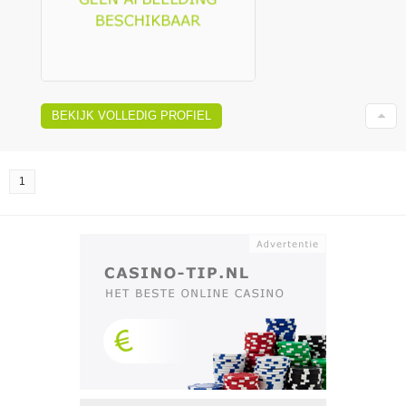
BEKIJK VOLLEDIG PROFIEL
1