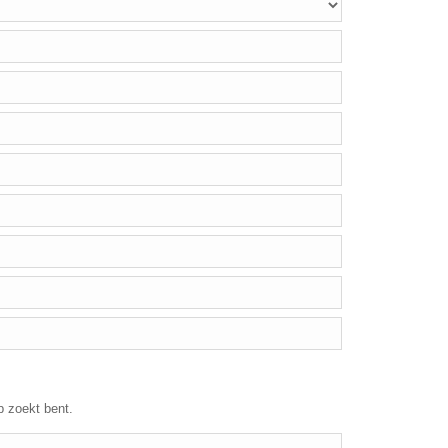
p zoekt bent.