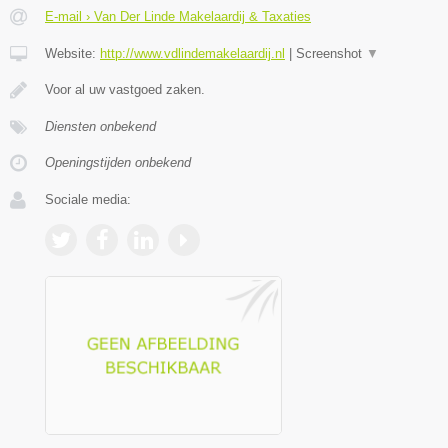
E-mail › Van Der Linde Makelaardij & Taxaties
Website:
http://www.vdlindemakelaardij.nl
|
Screenshot
▼
Voor al uw vastgoed zaken.
Diensten onbekend
Openingstijden onbekend
Sociale media: