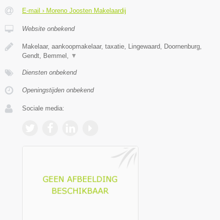
E-mail › Moreno Joosten Makelaardij
Website onbekend
Makelaar, aankoopmakelaar, taxatie, Lingewaard, Doornenburg,
Gendt, Bemmel,
▼
Diensten onbekend
Openingstijden onbekend
Sociale media: