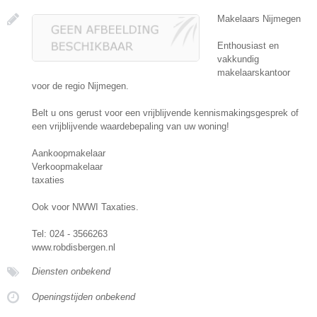
Makelaars Nijmegen
Enthousiast en
vakkundig
makelaarskantoor
voor de regio Nijmegen.
Belt u ons gerust voor een vrijblijvende kennismakingsgesprek of
een vrijblijvende waardebepaling van uw woning!
Aankoopmakelaar
Verkoopmakelaar
taxaties
Ook voor NWWI Taxaties.
Tel: 024 - 3566263
www.robdisbergen.nl
Diensten onbekend
Openingstijden onbekend