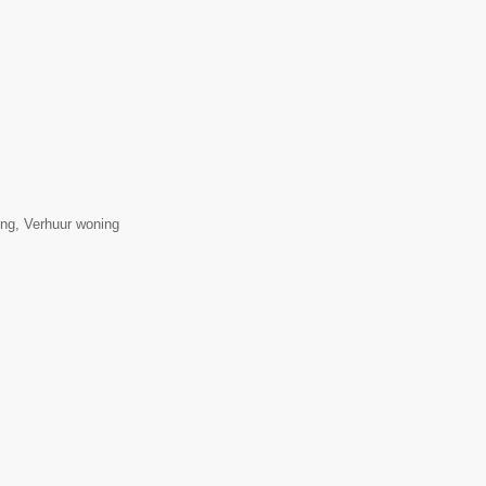
ng, Verhuur woning