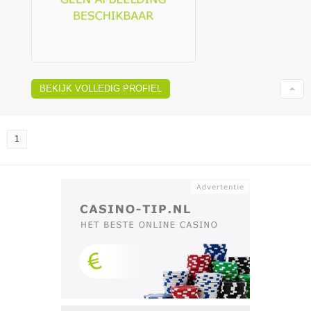
BEKIJK VOLLEDIG PROFIEL
1