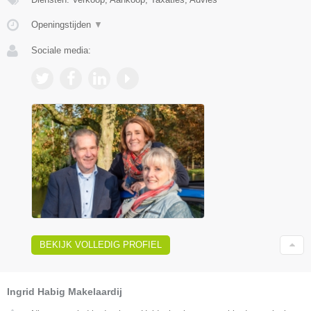
Openingstijden
▼
Sociale media:
BEKIJK VOLLEDIG PROFIEL
Ingrid Habig Makelaardij