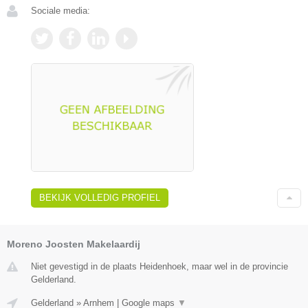
Sociale media:
BEKIJK VOLLEDIG PROFIEL
Moreno Joosten Makelaardij
Niet gevestigd in de plaats Heidenhoek, maar wel in de provincie
Gelderland.
Gelderland
»
Arnhem
|
Google maps
▼