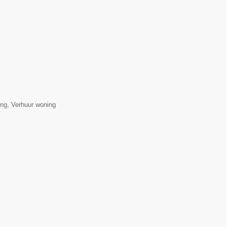
ng, Verhuur woning