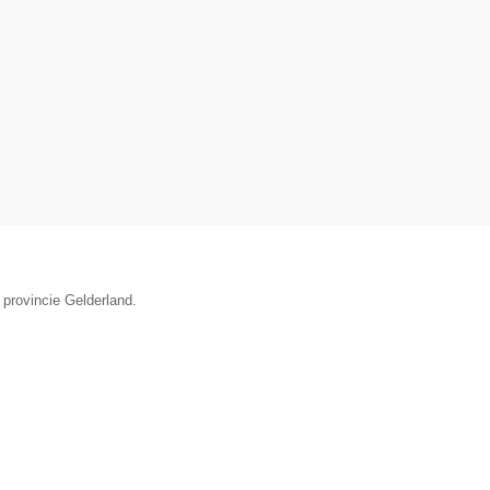
 provincie Gelderland.