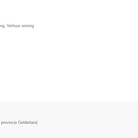
ng, Verhuur woning
 provincie Gelderland.