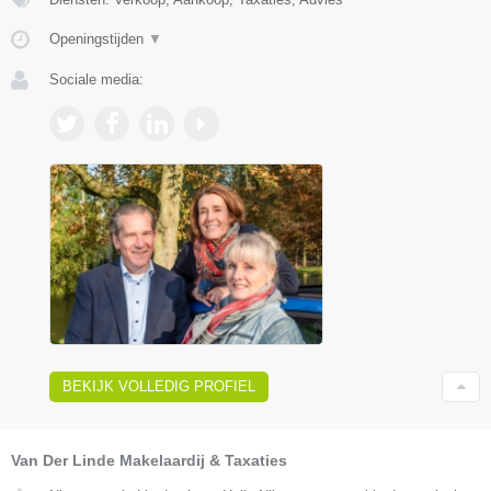
Openingstijden
▼
Sociale media:
BEKIJK VOLLEDIG PROFIEL
Van Der Linde Makelaardij & Taxaties