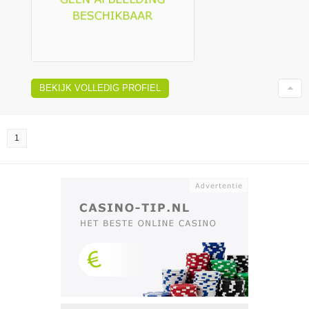
BEKIJK VOLLEDIG PROFIEL
1