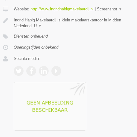
Website:
http://www.ingridhabigmakelaardij.nl
|
Screenshot
▼
Ingrid Habig Makelaardij is klein makelaarskantoor in Midden
Nederland. U
▼
Diensten onbekend
Openingstijden onbekend
Sociale media: