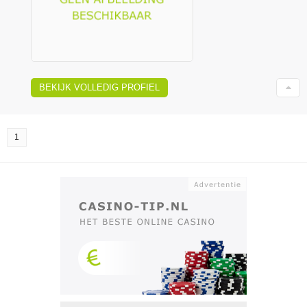
BEKIJK VOLLEDIG PROFIEL
1