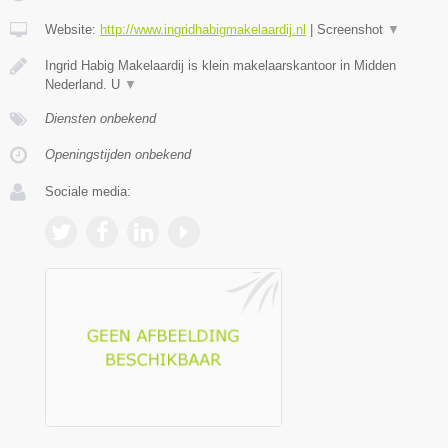
Website:
http://www.ingridhabigmakelaardij.nl
|
Screenshot
▼
Ingrid Habig Makelaardij is klein makelaarskantoor in Midden
Nederland. U
▼
Diensten onbekend
Openingstijden onbekend
Sociale media: