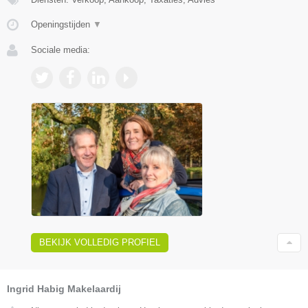
Openingstijden
▼
Sociale media:
BEKIJK VOLLEDIG PROFIEL
Ingrid Habig Makelaardij