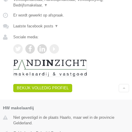
Bedrijfsmakelaar,
▼
Er wordt gewerkt op afspraak.
Laatste facebook posts
▼
Sociale media:
BEKIJK VOLLEDIG PROFIEL
HW makelaardij
Niet gevestigd in de plaats Haarlo, maar wel in de provincie
Gelderland.