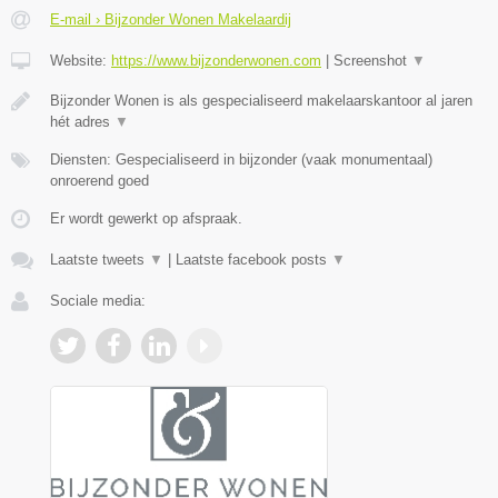
E-mail › Bijzonder Wonen Makelaardij
Website:
https://www.bijzonderwonen.com
|
Screenshot
▼
Bijzonder Wonen is als gespecialiseerd makelaarskantoor al jaren
hét adres
▼
Diensten: Gespecialiseerd in bijzonder (vaak monumentaal)
onroerend goed
Er wordt gewerkt op afspraak.
Laatste tweets
▼
|
Laatste facebook posts
▼
Sociale media: