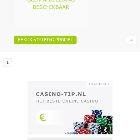
BEKIJK VOLLEDIG PROFIEL
1