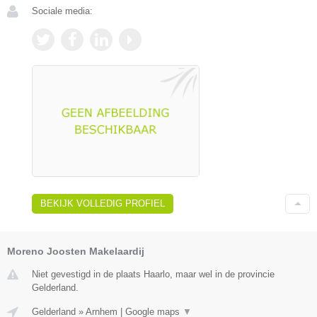
Sociale media:
BEKIJK VOLLEDIG PROFIEL
Moreno Joosten Makelaardij
Niet gevestigd in de plaats Haarlo, maar wel in de provincie
Gelderland.
Gelderland
»
Arnhem
|
Google maps
▼