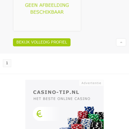
BEKIJK VOLLEDIG PROFIEL
1