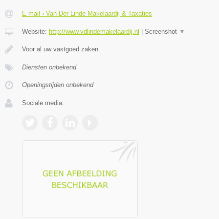
E-mail › Van Der Linde Makelaardij & Taxaties
Website:
http://www.vdlindemakelaardij.nl
|
Screenshot
▼
Voor al uw vastgoed zaken.
Diensten onbekend
Openingstijden onbekend
Sociale media: