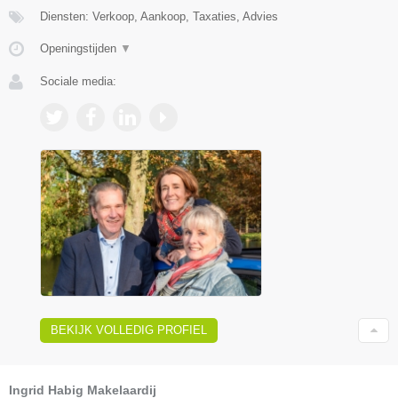
Diensten: Verkoop, Aankoop, Taxaties, Advies
Openingstijden
▼
Sociale media:
BEKIJK VOLLEDIG PROFIEL
Ingrid Habig Makelaardij