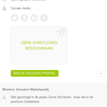
Sociale media:
BEKIJK VOLLEDIG PROFIEL
Moreno Joosten Makelaardij
Niet gevestigd in de plaats Groot Dochteren, maar wel in de
provincie Gelderland.