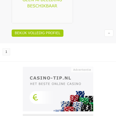
BEKIJK VOLLEDIG PROFIEL
1