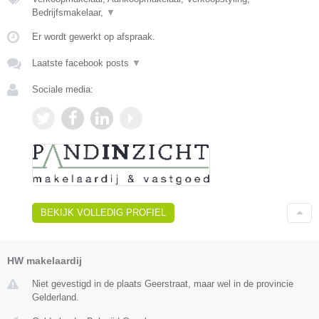
Bedrijfsmakelaar,
▼
Er wordt gewerkt op afspraak.
Laatste facebook posts
▼
Sociale media:
BEKIJK VOLLEDIG PROFIEL
HW makelaardij
Niet gevestigd in de plaats Geerstraat, maar wel in de provincie
Gelderland.