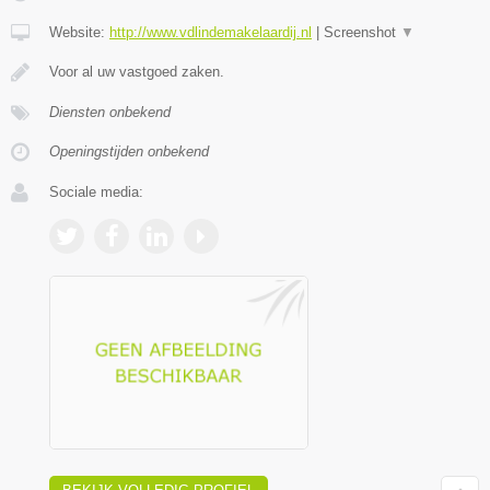
Website:
http://www.vdlindemakelaardij.nl
|
Screenshot
▼
Voor al uw vastgoed zaken.
Diensten onbekend
Openingstijden onbekend
Sociale media: