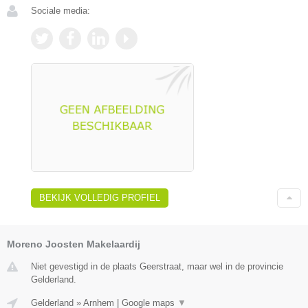
Sociale media:
BEKIJK VOLLEDIG PROFIEL
Moreno Joosten Makelaardij
Niet gevestigd in de plaats Geerstraat, maar wel in de provincie
Gelderland.
Gelderland
»
Arnhem
|
Google maps
▼