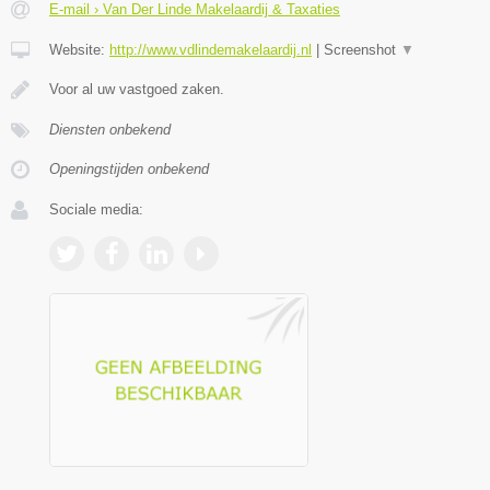
E-mail › Van Der Linde Makelaardij & Taxaties
Website:
http://www.vdlindemakelaardij.nl
|
Screenshot
▼
Voor al uw vastgoed zaken.
Diensten onbekend
Openingstijden onbekend
Sociale media: