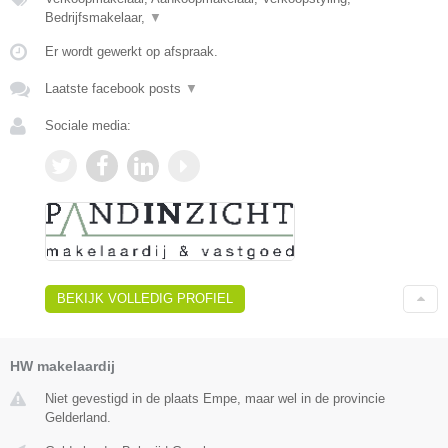
Bedrijfsmakelaar,
▼
Er wordt gewerkt op afspraak.
Laatste facebook posts
▼
Sociale media:
BEKIJK VOLLEDIG PROFIEL
HW makelaardij
Niet gevestigd in de plaats Empe, maar wel in de provincie
Gelderland.