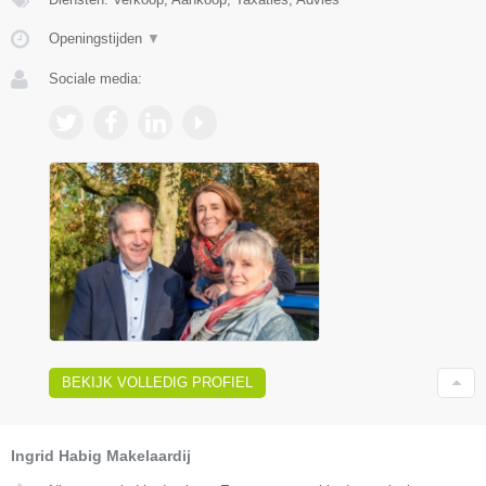
Openingstijden
▼
Sociale media:
BEKIJK VOLLEDIG PROFIEL
Ingrid Habig Makelaardij