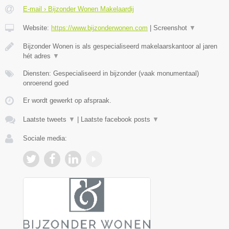
E-mail › Bijzonder Wonen Makelaardij
Website:
https://www.bijzonderwonen.com
|
Screenshot
▼
Bijzonder Wonen is als gespecialiseerd makelaarskantoor al jaren
hét adres
▼
Diensten: Gespecialiseerd in bijzonder (vaak monumentaal)
onroerend goed
Er wordt gewerkt op afspraak.
Laatste tweets
▼
|
Laatste facebook posts
▼
Sociale media: