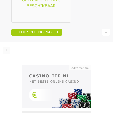
BEKIJK VOLLEDIG PROFIEL
1