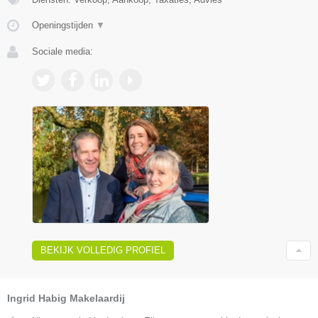
Openingstijden
▼
Sociale media:
BEKIJK VOLLEDIG PROFIEL
Ingrid Habig Makelaardij