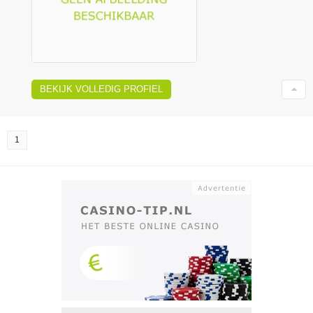
BEKIJK VOLLEDIG PROFIEL
1