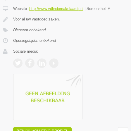
Website:
http://www.vdlindemakelaardij.nl
|
Screenshot
▼
Voor al uw vastgoed zaken.
Diensten onbekend
Openingstijden onbekend
Sociale media: