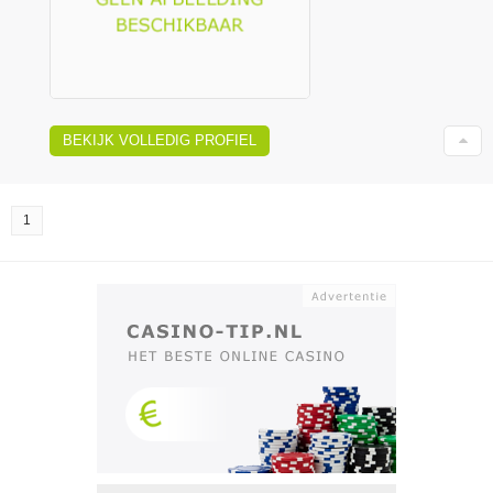
BEKIJK VOLLEDIG PROFIEL
1