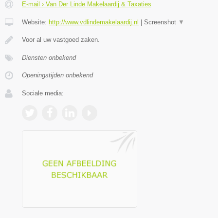
E-mail › Van Der Linde Makelaardij & Taxaties
Website:
http://www.vdlindemakelaardij.nl
|
Screenshot
▼
Voor al uw vastgoed zaken.
Diensten onbekend
Openingstijden onbekend
Sociale media: