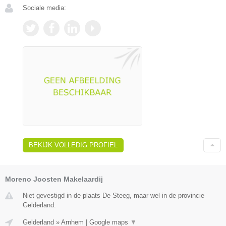
Sociale media:
BEKIJK VOLLEDIG PROFIEL
Moreno Joosten Makelaardij
Niet gevestigd in de plaats De Steeg, maar wel in de provincie
Gelderland.
Gelderland
»
Arnhem
|
Google maps
▼