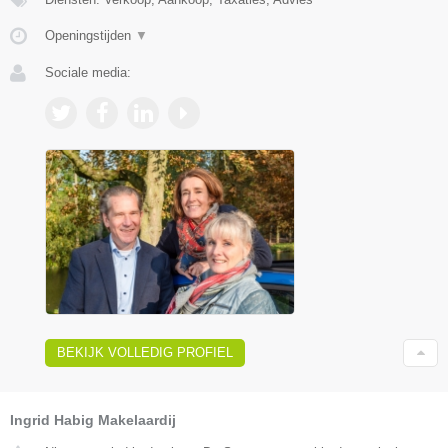
Openingstijden
▼
Sociale media:
BEKIJK VOLLEDIG PROFIEL
Ingrid Habig Makelaardij