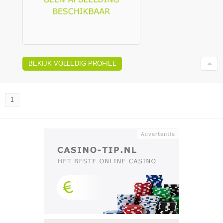
BEKIJK VOLLEDIG PROFIEL
1