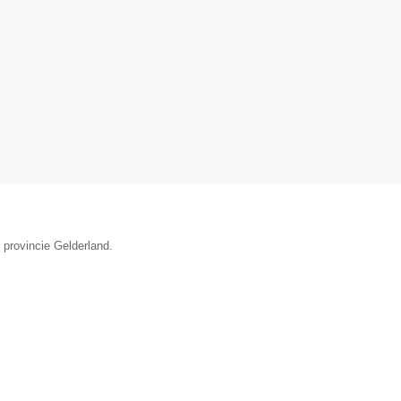
 provincie Gelderland.