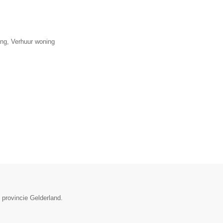
ng, Verhuur woning
 provincie Gelderland.