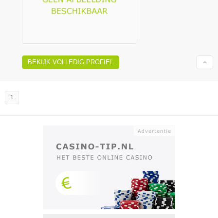
BEKIJK VOLLEDIG PROFIEL
1