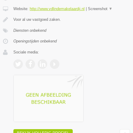
Website:
http://www.vdlindemakelaardij.nl
|
Screenshot
▼
Voor al uw vastgoed zaken.
Diensten onbekend
Openingstijden onbekend
Sociale media: