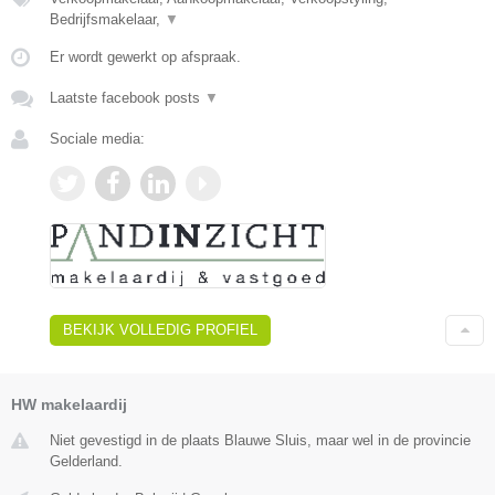
Bedrijfsmakelaar,
▼
Er wordt gewerkt op afspraak.
Laatste facebook posts
▼
Sociale media:
BEKIJK VOLLEDIG PROFIEL
HW makelaardij
Niet gevestigd in de plaats Blauwe Sluis, maar wel in de provincie
Gelderland.