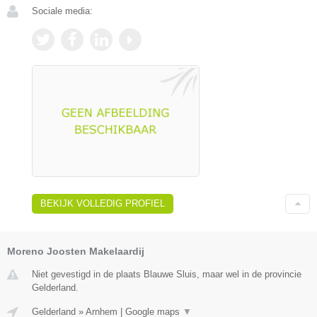
Sociale media:
BEKIJK VOLLEDIG PROFIEL
Moreno Joosten Makelaardij
Niet gevestigd in de plaats Blauwe Sluis, maar wel in de provincie
Gelderland.
Gelderland
»
Arnhem
|
Google maps
▼