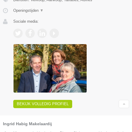
Openingstijden
▼
Sociale media:
BEKIJK VOLLEDIG PROFIEL
Ingrid Habig Makelaardij