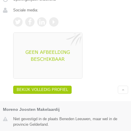
Sociale media:
BEKIJK VOLLEDIG PROFIEL
Moreno Joosten Makelaardij
Niet gevestigd in de plaats Beneden Leeuwen, maar wel in de
provincie Gelderland.