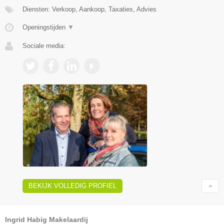
Diensten: Verkoop, Aankoop, Taxaties, Advies
Openingstijden
▼
Sociale media:
BEKIJK VOLLEDIG PROFIEL
Ingrid Habig Makelaardij