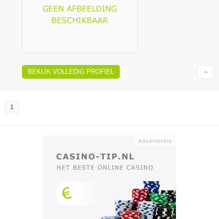
BEKIJK VOLLEDIG PROFIEL
1