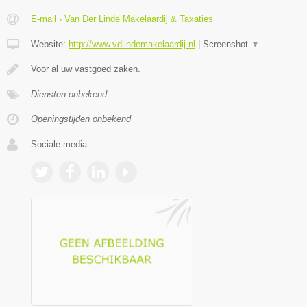
E-mail › Van Der Linde Makelaardij & Taxaties
Website:
http://www.vdlindemakelaardij.nl
|
Screenshot
▼
Voor al uw vastgoed zaken.
Diensten onbekend
Openingstijden onbekend
Sociale media: