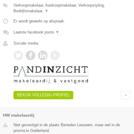
Verkoopmakelaar, Aankoopmakelaar, Verkoopstyling,
Bedrijfsmakelaar,
▼
Er wordt gewerkt op afspraak.
Laatste facebook posts
▼
Sociale media:
BEKIJK VOLLEDIG PROFIEL
HW makelaardij
Niet gevestigd in de plaats Beneden Leeuwen, maar wel in de
provincie Gelderland.