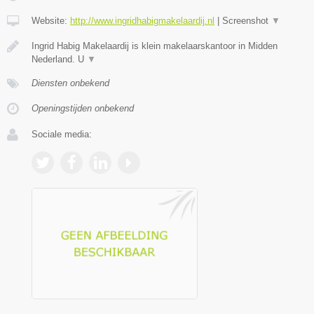
Website:
http://www.ingridhabigmakelaardij.nl
|
Screenshot
▼
Ingrid Habig Makelaardij is klein makelaarskantoor in Midden
Nederland. U
▼
Diensten onbekend
Openingstijden onbekend
Sociale media: