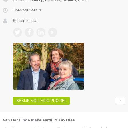
Openingstijden
▼
Sociale media:
BEKIJK VOLLEDIG PROFIEL
Van Der Linde Makelaardij & Taxaties