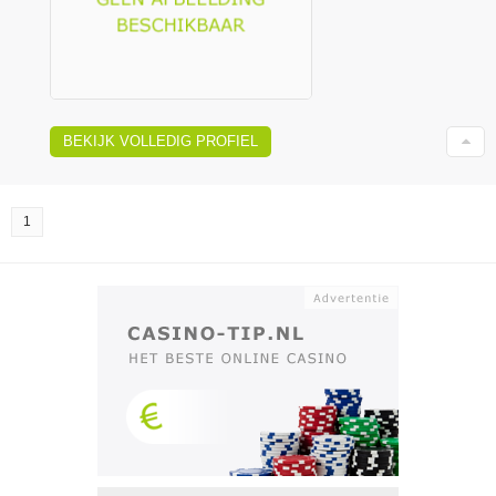
BEKIJK VOLLEDIG PROFIEL
1