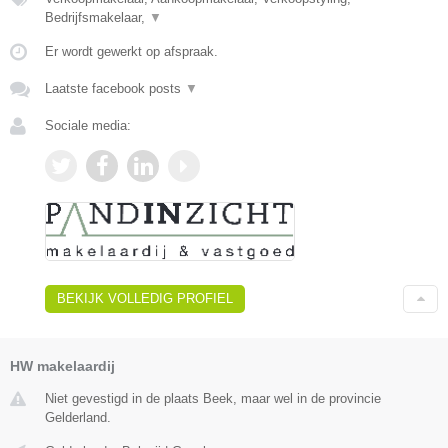
Bedrijfsmakelaar,
▼
Er wordt gewerkt op afspraak.
Laatste facebook posts
▼
Sociale media:
BEKIJK VOLLEDIG PROFIEL
HW makelaardij
Niet gevestigd in de plaats Beek, maar wel in de provincie
Gelderland.