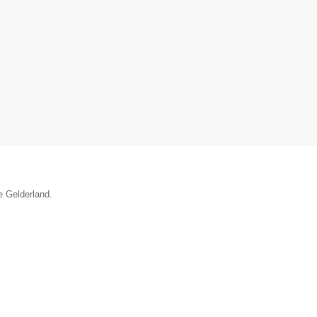
e Gelderland.