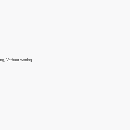
ng, Verhuur woning