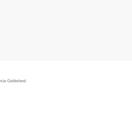
ncie Gelderland.