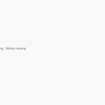
ng, Verhuur woning