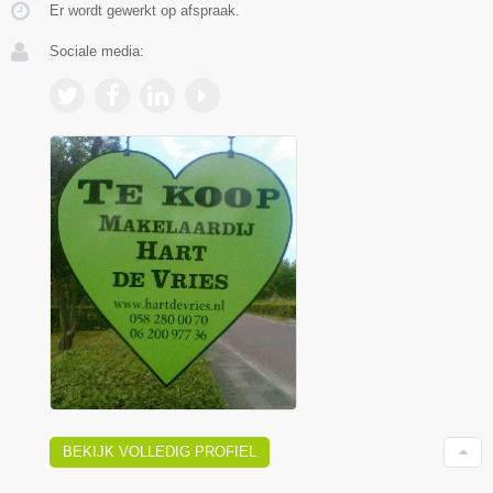
Er wordt gewerkt op afspraak.
Sociale media:
BEKIJK VOLLEDIG PROFIEL