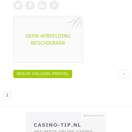
BEKIJK VOLLEDIG PROFIEL
1