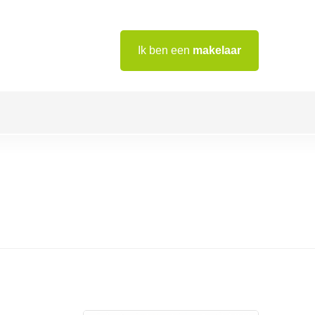
Ik ben een
makelaar