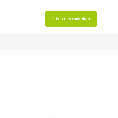
Ik ben een
makelaar