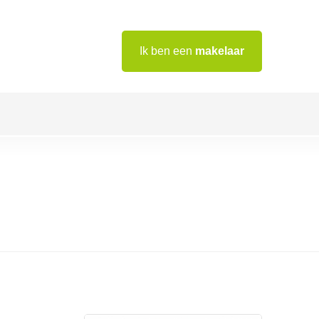
Ik ben een
makelaar