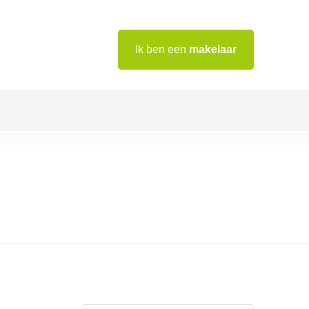
Ik ben een
makelaar