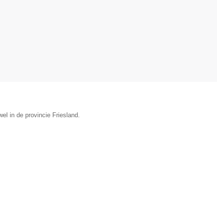
el in de provincie Friesland.