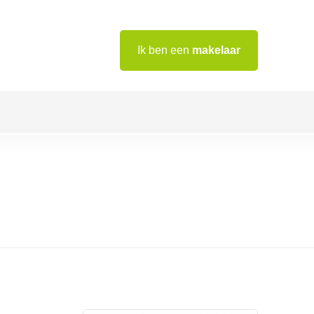
Ik ben een
makelaar