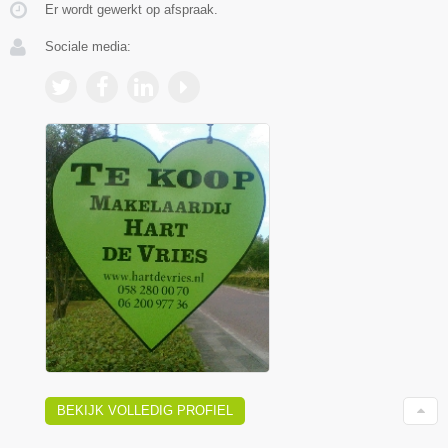
Er wordt gewerkt op afspraak.
Sociale media:
BEKIJK VOLLEDIG PROFIEL