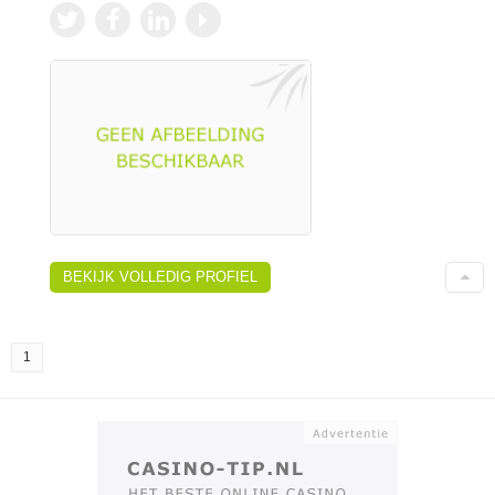
BEKIJK VOLLEDIG PROFIEL
1