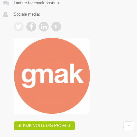
Laatste facebook posts
▼
Sociale media:
BEKIJK VOLLEDIG PROFIEL