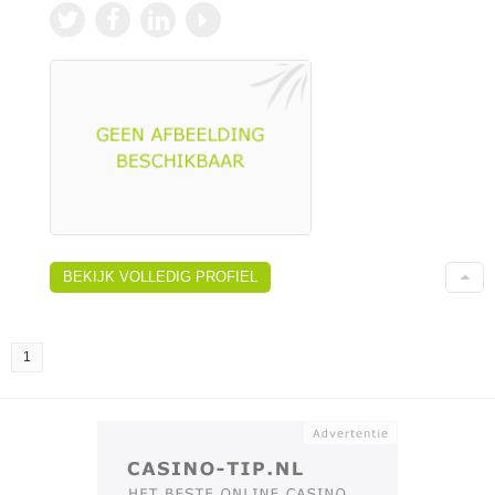
BEKIJK VOLLEDIG PROFIEL
1