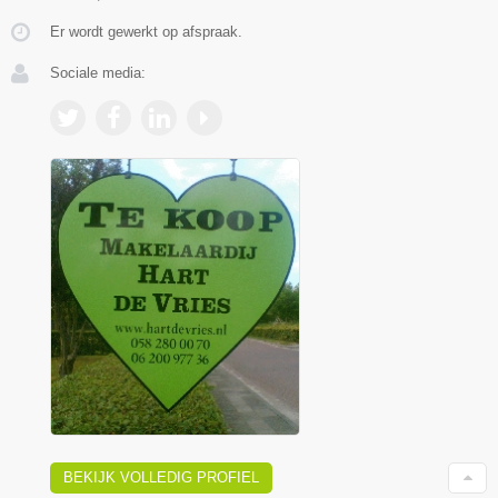
Er wordt gewerkt op afspraak.
Sociale media:
BEKIJK VOLLEDIG PROFIEL