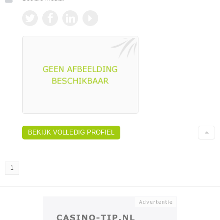
BEKIJK VOLLEDIG PROFIEL
1