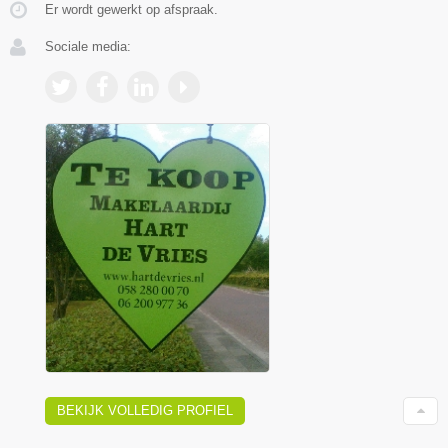
Er wordt gewerkt op afspraak.
Sociale media:
BEKIJK VOLLEDIG PROFIEL