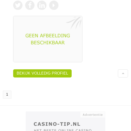
BEKIJK VOLLEDIG PROFIEL
1