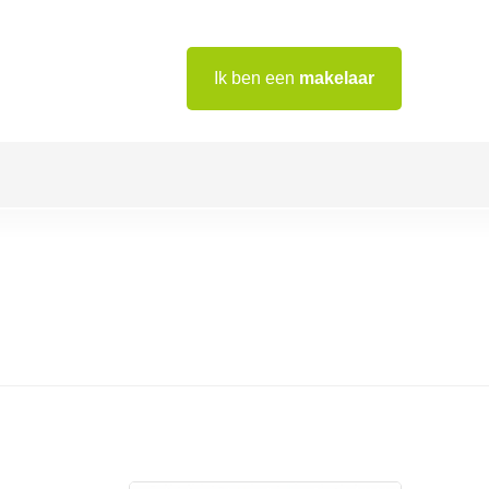
Ik ben een
makelaar