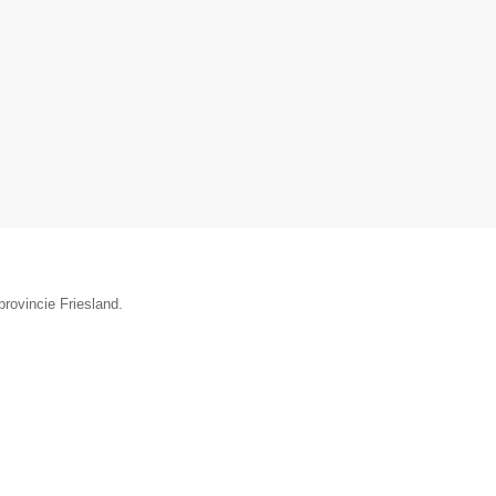
rovincie Friesland.