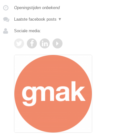
Openingstijden onbekend
Laatste facebook posts
▼
Sociale media: