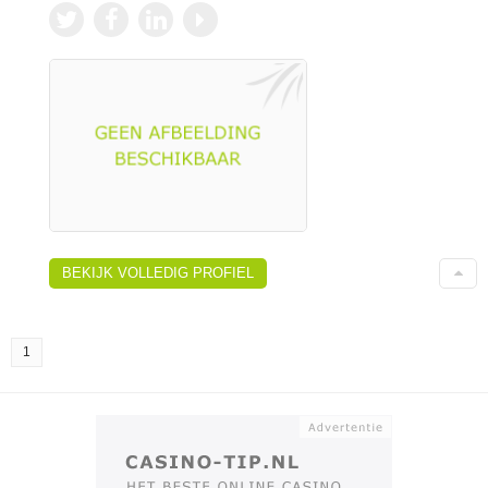
BEKIJK VOLLEDIG PROFIEL
1