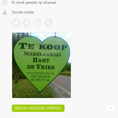
Er wordt gewerkt op afspraak.
Sociale media:
BEKIJK VOLLEDIG PROFIEL