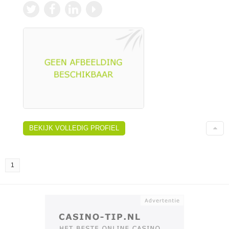
BEKIJK VOLLEDIG PROFIEL
1