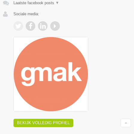
Laatste facebook posts
▼
Sociale media:
BEKIJK VOLLEDIG PROFIEL