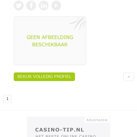
BEKIJK VOLLEDIG PROFIEL
1