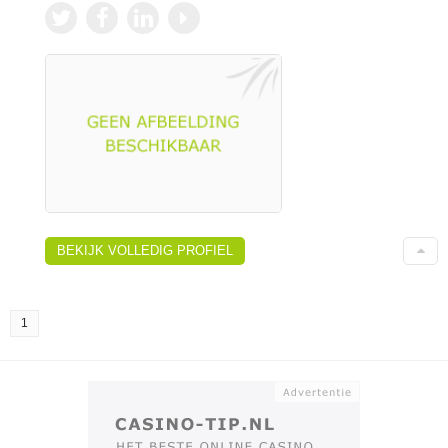
BEKIJK VOLLEDIG PROFIEL
1