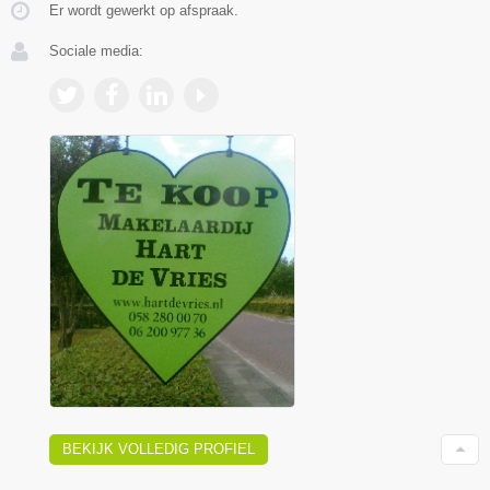
Er wordt gewerkt op afspraak.
Sociale media:
BEKIJK VOLLEDIG PROFIEL