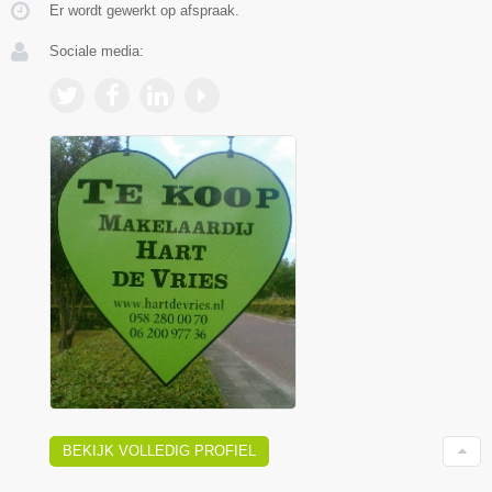
Er wordt gewerkt op afspraak.
Sociale media:
BEKIJK VOLLEDIG PROFIEL