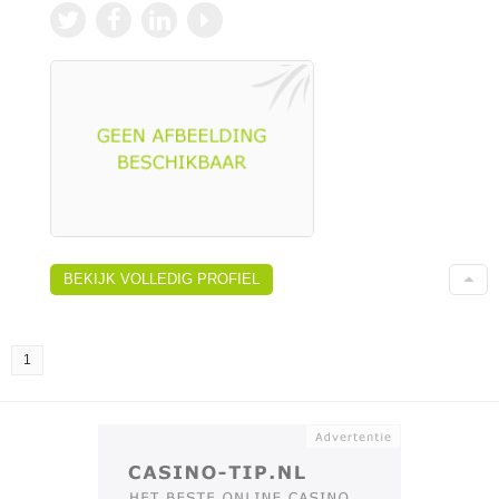
BEKIJK VOLLEDIG PROFIEL
1