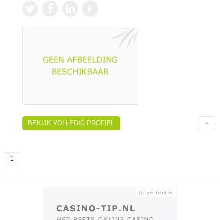
BEKIJK VOLLEDIG PROFIEL
1