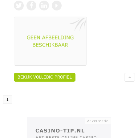
BEKIJK VOLLEDIG PROFIEL
1