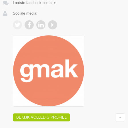
Laatste facebook posts
▼
Sociale media:
BEKIJK VOLLEDIG PROFIEL