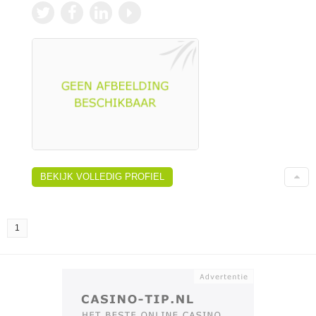
BEKIJK VOLLEDIG PROFIEL
1