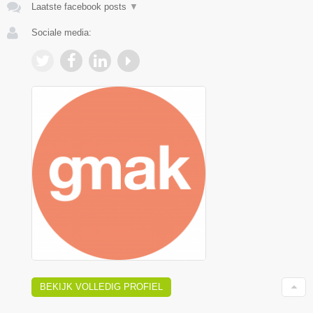
Laatste facebook posts
▼
Sociale media:
BEKIJK VOLLEDIG PROFIEL