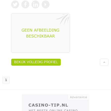
BEKIJK VOLLEDIG PROFIEL
1