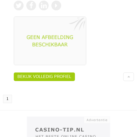
BEKIJK VOLLEDIG PROFIEL
1