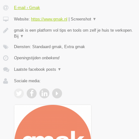
E-mail › Gmak
Website:
https://www.gmak.nl
|
Screenshot
▼
gmak is een platform vol tips en tools om zelf je huis te verkopen.
Bij
▼
Diensten: Standaard gmak, Extra gmak
Openingstijden onbekend
Laatste facebook posts
▼
Sociale media: