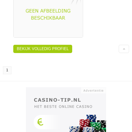
BEKIJK VOLLEDIG PROFIEL
1