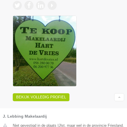
BEKIJK VOLLEDIG PROFIEL
J. Lebbing Makelaardij
Niet gevestigd in de plaats IJlst, maar wel in de provincie Friesland.