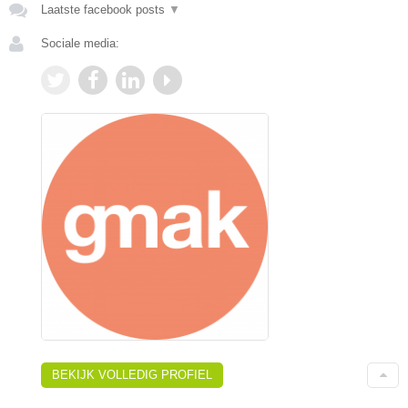
Laatste facebook posts
▼
Sociale media:
BEKIJK VOLLEDIG PROFIEL