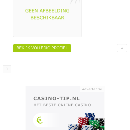
BEKIJK VOLLEDIG PROFIEL
1