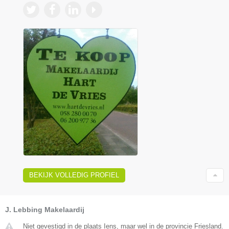
BEKIJK VOLLEDIG PROFIEL
J. Lebbing Makelaardij
Niet gevestigd in de plaats Iens, maar wel in de provincie Friesland.