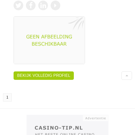
BEKIJK VOLLEDIG PROFIEL
1